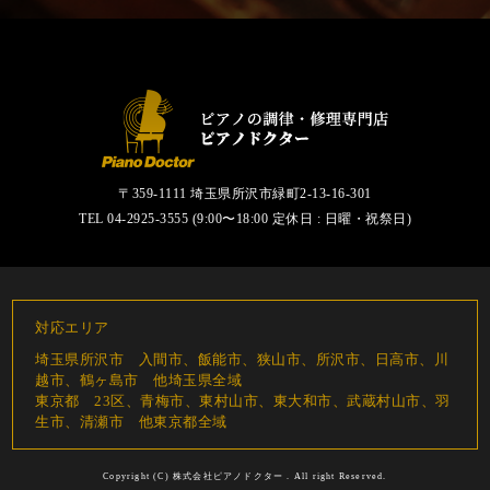
〒359-1111 埼玉県所沢市緑町2-13-16-301
TEL
04-2925-3555
(9:00〜18:00 定休日 : 日曜・祝祭日)
対応エリア
埼玉県所沢市 入間市、飯能市、狭山市、所沢市、日高市、川
越市、鶴ヶ島市 他埼玉県全域
東京都 23区、青梅市、東村山市、東大和市、武蔵村山市、羽
生市、清瀬市 他東京都全域
Copyright (C)
株式会社ピアノドクター
. All right Reserved.