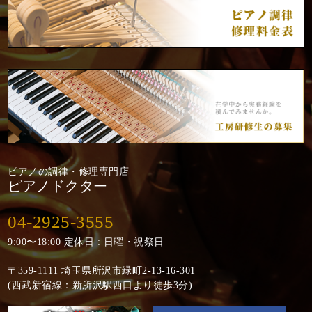
ピアノの調律・修理専門店
ピアノドクター
04-2925-3555
9:00〜18:00 定休日 : 日曜・祝祭日
〒359-1111 埼玉県所沢市緑町2-13-16-301
(西武新宿線：新所沢駅西口より徒歩3分)