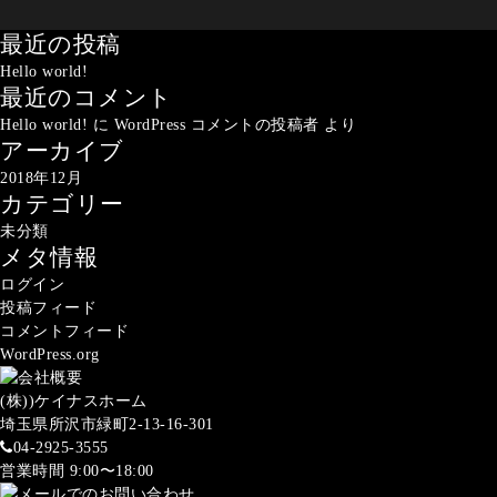
最近の投稿
Hello world!
最近のコメント
Hello world!
に
WordPress コメントの投稿者
より
アーカイブ
2018年12月
カテゴリー
未分類
メタ情報
ログイン
投稿フィード
コメントフィード
WordPress.org
(株))ケイナスホーム
埼玉県所沢市緑町2-13-16-301
04-2925-3555
営業時間 9:00〜18:00