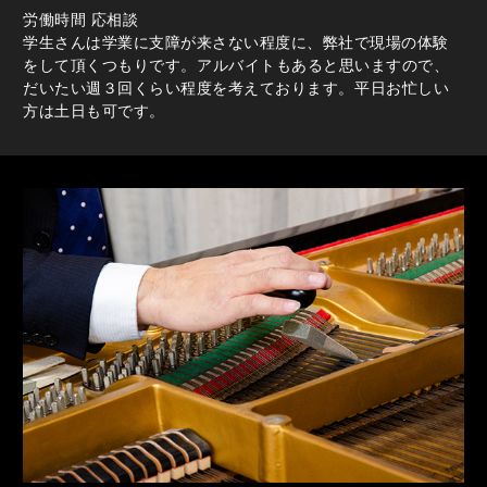
労働時間 応相談
学生さんは学業に支障が来さない程度に、弊社で現場の体験
をして頂くつもりです。 アルバイトもあると思いますので、
だいたい週３回くらい程度を考えております。 平日お忙しい
方は土日も可です。