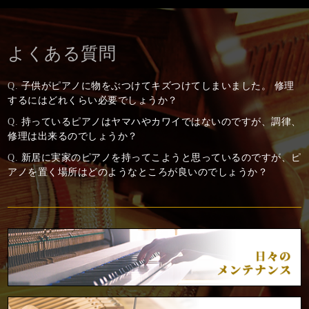
よくある質問
Q.
子供がピアノに物をぶつけてキズつけてしまいました。 修理
するにはどれくらい必要でしょうか？
Q.
持っているピアノはヤマハやカワイではないのですが、調律、
修理は出来るのでしょうか？
Q.
新居に実家のピアノを持ってこようと思っているのですが、ピ
アノを置く場所はどのようなところが良いのでしょうか？