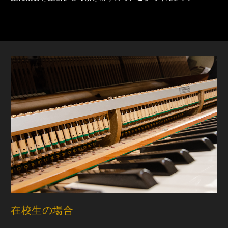
在校生の場合