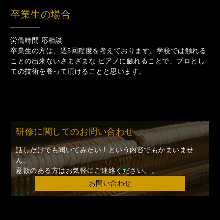
卒業生の場合
労働時間 応相談
卒業生の方は、週5回程度を考えております。学校では触れる
ことの出来ないさまざまな ピアノに触れることで、プロとし
ての技術を養って頂けることと思います。
研修に関してのお問い合わせ
話しだけでも聞いてみたい！という内容でもかまいませ
ん。
意欲のある方はお気軽にご連絡ください。。
お問い合わせ