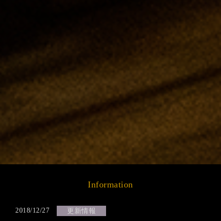
Information
2018/12/27
更新情報