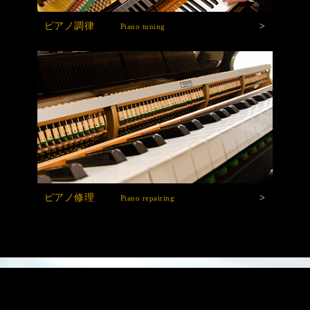
ピアノ調律
>
Piano tuning
ピアノ修理
>
Piano repairing
対応メーカー