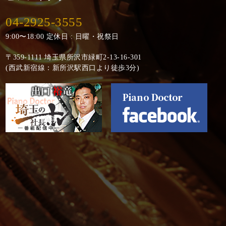
04-2925-3555
9:00〜18:00 定休日 : 日曜・祝祭日
〒359-1111 埼玉県所沢市緑町2-13-16-301
(西武新宿線：新所沢駅西口より徒歩3分)