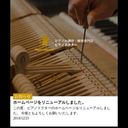
お知らせ
ホームページをリニューアルしました。
この度、ピアノドクターのホームページをリニューアルしまし
た。 今後ともよろしくお願いいたします。
2018/12/25