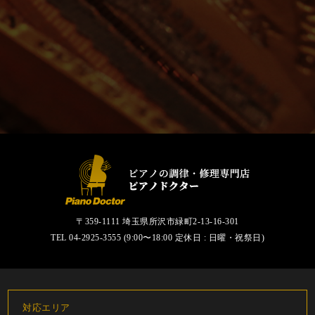
〒359-1111 埼玉県所沢市緑町2-13-16-301
TEL
04-2925-3555
(9:00〜18:00 定休日 : 日曜・祝祭日)
対応エリア