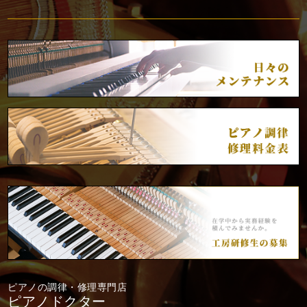
ピアノの調律・修理専門店
ピアノドクター