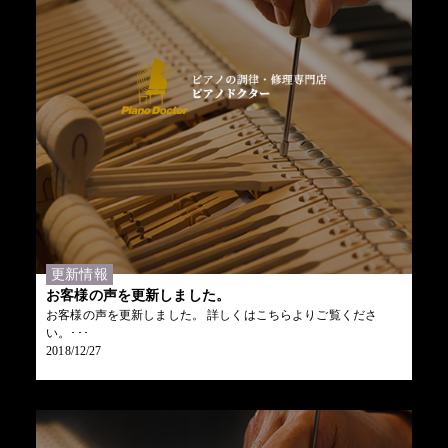
更新情報
お客様の声を更新しました。
お客様の声を更新しました。 詳しくはこちらよりご覧くださ
い。･･･
2018/12/27