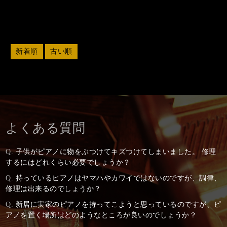
新着順
古い順
よくある質問
Q.
子供がピアノに物をぶつけてキズつけてしまいました。 修理
するにはどれくらい必要でしょうか？
Q.
持っているピアノはヤマハやカワイではないのですが、調律、
修理は出来るのでしょうか？
Q.
新居に実家のピアノを持ってこようと思っているのですが、ピ
アノを置く場所はどのようなところが良いのでしょうか？