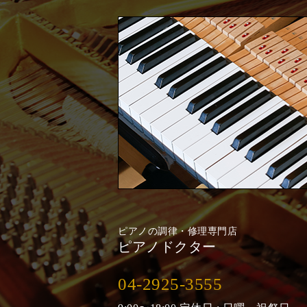
ピアノの調律・修理専門店
ピアノドクター
04-2925-3555