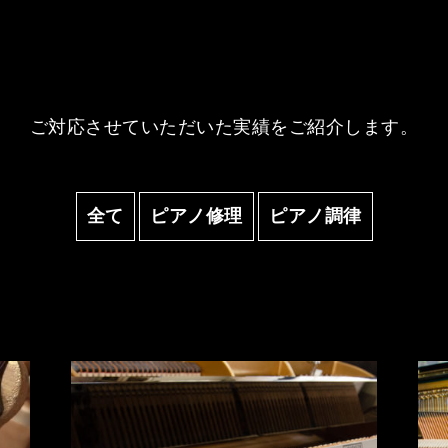
ご対応させていただいた
実績をご紹介します。
全て
ピアノ修理
ピアノ調律