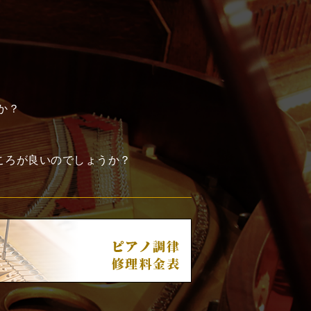
か？
ころが良いのでしょうか？