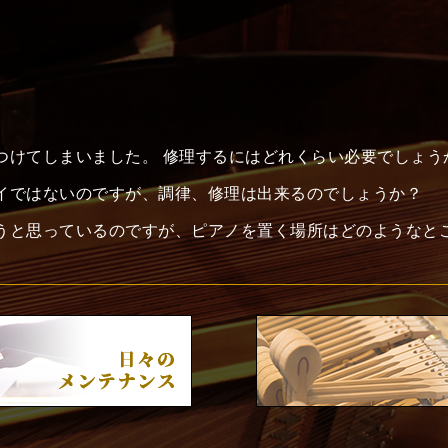
つけてしまいました。 修理するにはどれくらい必要でしょう
イではないのですが、調律、修理は出来るのでしょうか？
うと思っているのですが、ピアノを置く場所はどのようなと