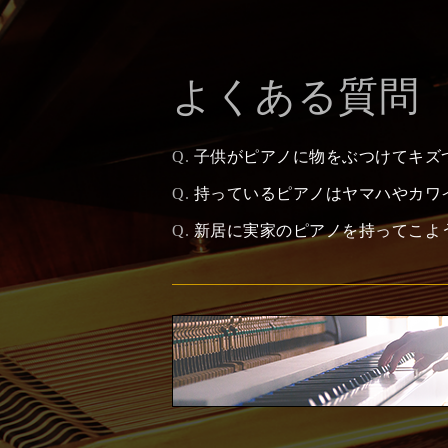
よくある質問
Q.
子供がピアノに物をぶつけてキズ
Q.
持っているピアノはヤマハやカワ
Q.
新居に実家のピアノを持ってこよ