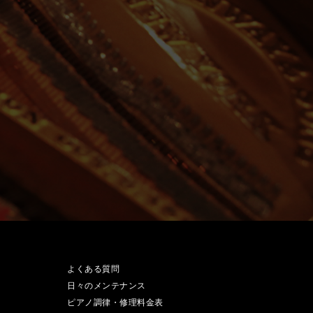
よくある質問
日々のメンテナンス
ピアノ調律・修理料金表